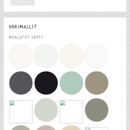
VÄRIMALLIT
MAALATUT SÄVYT