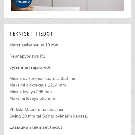
TEKNISET TIEDOT
Materiaalivahvuus 19 mm
Reunapyöristys R2
Jyrsinnän raja-arvot
Minimi ovikorkeus kaarella 350 mm
Maksimi ovikorkeus 1214 mm
Minimi leveys 295 mm
Maksimi leveys 595 mm
Yhdistä Maestro halutessasi
Swing 20 mm tai Sointu ovimallin kanssa.
Lasiaukon tekniset tiedot