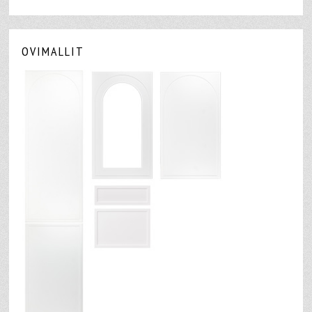
OVIMALLIT