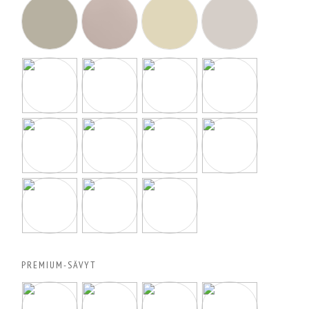
PREMIUM-SÄVYT