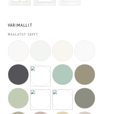
VÄRIMALLIT
MAALATUT SÄVYT