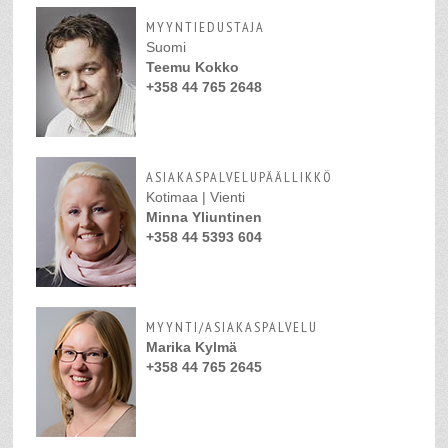
MYYNTIEDUSTAJA
Suomi
Teemu Kokko
+358 44 765 2648
ASIAKASPALVELUPÄÄLLIKKÖ
Kotimaa | Vienti
Minna Yliuntinen
+358 44 5393 604
MYYNTI/ASIAKASPALVELU
Marika Kylmä
+358 44 765 2645