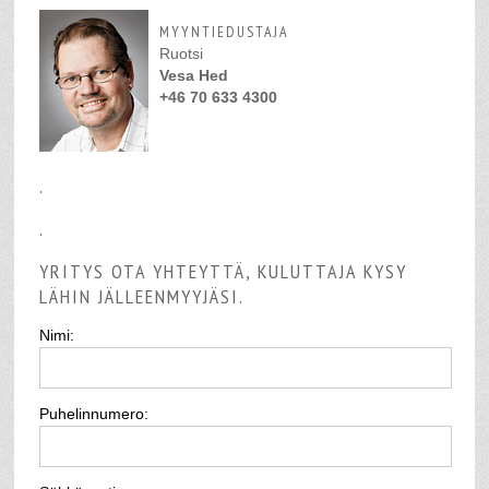
MYYNTIEDUSTAJA
Ruotsi
Vesa Hed
+46 70 633 4300
.
.
YRITYS OTA YHTEYTTÄ, KULUTTAJA KYSY
LÄHIN JÄLLEENMYYJÄSI.
Nimi:
Puhelinnumero: