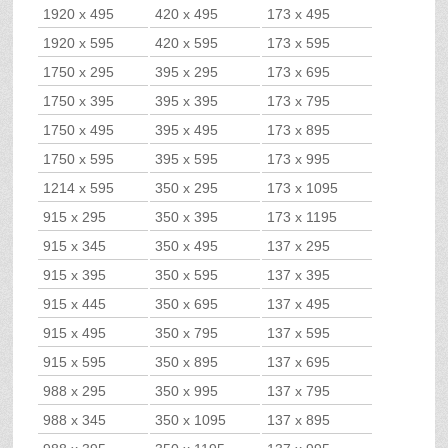
1920 x 495
420 x 495
173 x 495
1920 x 595
420 x 595
173 x 595
1750 x 295
395 x 295
173 x 695
1750 x 395
395 x 395
173 x 795
1750 x 495
395 x 495
173 x 895
1750 x 595
395 x 595
173 x 995
1214 x 595
350 x 295
173 x 1095
915 x 295
350 x 395
173 x 1195
915 x 345
350 x 495
137 x 295
915 x 395
350 x 595
137 x 395
915 x 445
350 x 695
137 x 495
915 x 495
350 x 795
137 x 595
915 x 595
350 x 895
137 x 695
988 x 295
350 x 995
137 x 795
988 x 345
350 x 1095
137 x 895