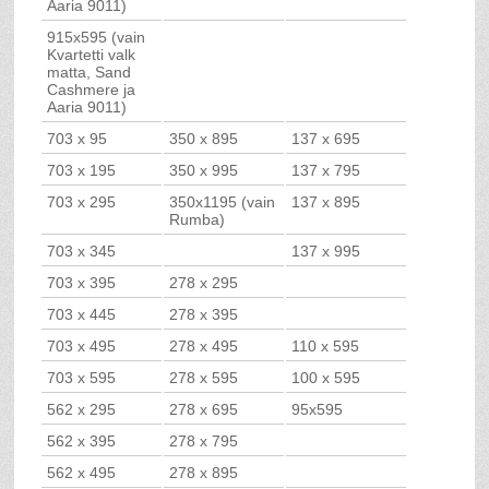
Aaria 9011)
915x595 (vain
Kvartetti valk
matta, Sand
Cashmere ja
Aaria 9011)
703 x 95
350 x 895
137 x 695
703 x 195
350 x 995
137 x 795
703 x 295
350x1195 (vain
137 x 895
Rumba)
703 x 345
137 x 995
703 x 395
278 x 295
703 x 445
278 x 395
703 x 495
278 x 495
110 x 595
703 x 595
278 x 595
100 x 595
562 x 295
278 x 695
95x595
562 x 395
278 x 795
562 x 495
278 x 895