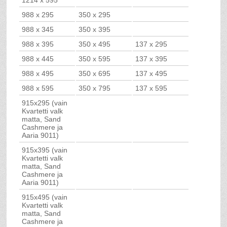
988 x 295
350 x 295
988 x 345
350 x 395
988 x 395
350 x 495
137 x 295
988 x 445
350 x 595
137 x 395
988 x 495
350 x 695
137 x 495
988 x 595
350 x 795
137 x 595
915x295 (vain
Kvartetti valk
matta, Sand
Cashmere ja
Aaria 9011)
915x395 (vain
Kvartetti valk
matta, Sand
Cashmere ja
Aaria 9011)
915x495 (vain
Kvartetti valk
matta, Sand
Cashmere ja