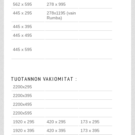
562 x 595
278 x 995
445 x 295
278x1195 (vain
Rumba)
445 x 395
445 x 495
445 x 595
TUOTANNON VAKIOMITAT :
2200x295
2200x395
2200x495
2200x595
1920 x 295
420 x 295
173 x 295
1920 x 395
420 x 395
173 x 395