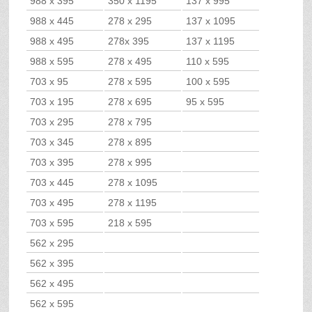
988 x 395
350 x 1195
137 x 995
988 x 445
278 x 295
137 x 1095
988 x 495
278x 395
137 x 1195
988 x 595
278 x 495
110 x 595
703 x 95
278 x 595
100 x 595
703 x 195
278 x 695
95 x 595
703 x 295
278 x 795
703 x 345
278 x 895
703 x 395
278 x 995
703 x 445
278 x 1095
703 x 495
278 x 1195
703 x 595
218 x 595
562 x 295
562 x 395
562 x 495
562 x 595