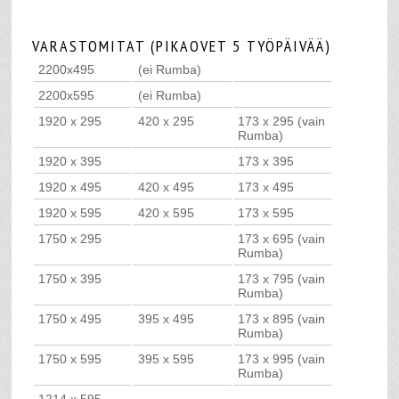
VARASTOMITAT (PIKAOVET 5 TYÖPÄIVÄÄ)
2200x495
(ei Rumba)
2200x595
(ei Rumba)
1920 x 295
420 x 295
173 x 295 (vain
Rumba)
1920 x 395
173 x 395
1920 x 495
420 x 495
173 x 495
1920 x 595
420 x 595
173 x 595
1750 x 295
173 x 695 (vain
Rumba)
1750 x 395
173 x 795 (vain
Rumba)
1750 x 495
395 x 495
173 x 895 (vain
Rumba)
1750 x 595
395 x 595
173 x 995 (vain
Rumba)
1214 x 595